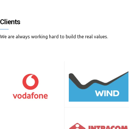
Clients
We are always working hard to build the real values.