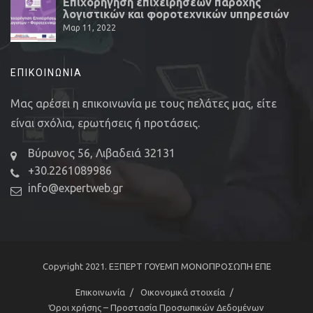
Επιχορήγηση επιχειρήσεων παροχής
λογιστικών και φοροτεχνικών υπηρεσιών
Μαρ 11, 2022
ΕΠΙΚΟΙΝΩΝΊΑ
Μας αρέσει η επικοινωνία με τους πελάτες μας, είτε
είναι σχόλια, ερωτήσεις ή προτάσεις.
Βύρωνος 56, Λιβαδειά 32131
+30.2261089986
info@expertweb.gr
Copyright 2021.
ΕΞΠΕΡΤ ΓΟΥΕΜΠ ΜΟΝΟΠΡΟΣΩΠΗ ΕΠΕ
Eπικοινωνία
Οικονομικά στοιχεία
Όροι χρήσης – Προστασία Προσωπικών Δεδομένων