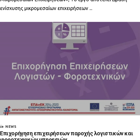
Μικρομεσαίων
ενίσχυσης μικρομεσαίων επιχειρήσεων ...
Επιχειρήσεων
in
NEWS
Επιχορήγηση επιχειρήσεων παροχής λογιστικών και
φοροτεχνικών υπηρεσιών