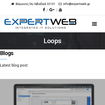
Βύρωνος 56, Λιβαδειά 32131
info@expertweb.gr
Loops
Blogs
Latest blog post