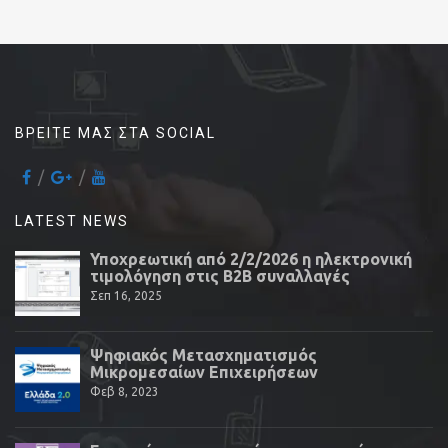
ΒΡΕΊΤΕ ΜΑΣ ΣΤΑ SOCIAL
LATEST NEWS
Υποχρεωτική από 2/2/2026 η ηλεκτρονική
τιμολόγηση στις Β2Β συναλλαγές
Σεπ 16, 2025
Ψηφιακός Μετασχηματισμός
Μικρομεσαίων Επιχειρήσεων
Φεβ 8, 2023