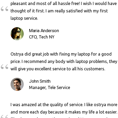
pleasant and most of all hassle free! I wish I would have
thought of it first. I am really satisfied with my first
laptop service.
Maria Anderson
CFO, Tech NY
Ostrya did great job with fixing my laptop for a good
price. I recommend any body with laptop problems, they
will give you excellent service to all his customers.
John Smith
Manager, Tele Service
I was amazed at the quality of service. I like ostrya more
and more each day because it makes my life a lot easier.