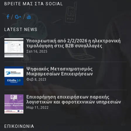
ΒΡΕΊΤΕ ΜΑΣ ΣΤΑ SOCIAL
LATEST NEWS
Υποχρεωτική από 2/2/2026 η ηλεκτρονική
τιμολόγηση στις Β2Β συναλλαγές
Σεπ 16, 2025
Ψηφιακός Μετασχηματισμός
Μικρομεσαίων Επιχειρήσεων
Φεβ 8, 2023
Επιχορήγηση επιχειρήσεων παροχής
λογιστικών και φοροτεχνικών υπηρεσιών
Μαρ 11, 2022
ΕΠΙΚΟΙΝΩΝΊΑ