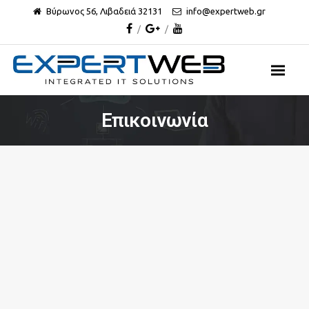
Βύρωνος 56, Λιβαδειά 32131
info@expertweb.gr
Eπικοινωνία