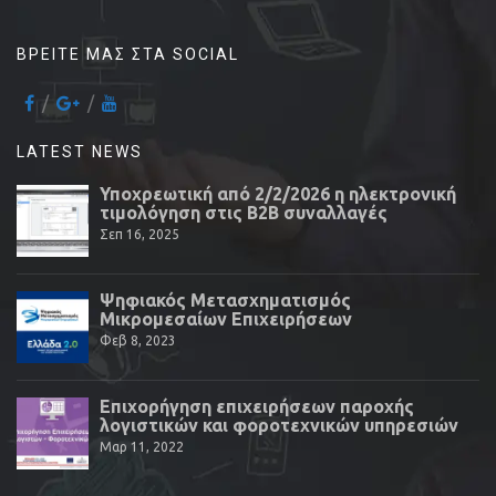
ΒΡΕΊΤΕ ΜΑΣ ΣΤΑ SOCIAL
LATEST NEWS
Υποχρεωτική από 2/2/2026 η ηλεκτρονική
τιμολόγηση στις Β2Β συναλλαγές
Σεπ 16, 2025
Ψηφιακός Μετασχηματισμός
Μικρομεσαίων Επιχειρήσεων
Φεβ 8, 2023
Επιχορήγηση επιχειρήσεων παροχής
λογιστικών και φοροτεχνικών υπηρεσιών
Μαρ 11, 2022