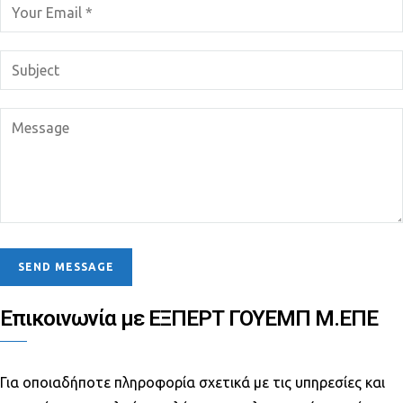
Επικοινωνία με ΕΞΠΕΡΤ ΓΟΥΕΜΠ Μ.ΕΠΕ
Για οποιαδήποτε πληροφορία σχετικά με τις υπηρεσίες και