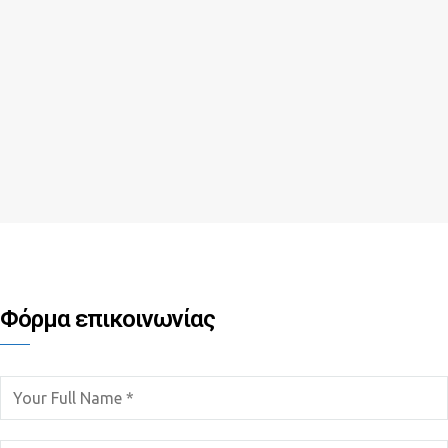
Φόρμα επικοινωνίας