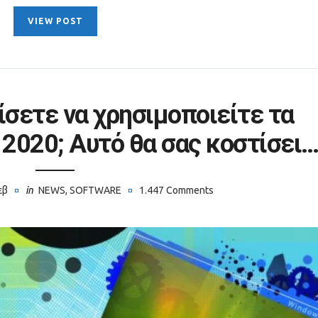
VIEW POST
ίσετε να χρησιμοποιείτε τα
 2020; Αυτό θα σας κοστίσει
εβ
in
NEWS
,
SOFTWARE
1.447 Comments