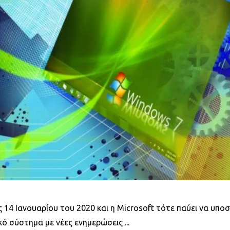
14 Ιανουαρίου του 2020 και η Microsoft τότε παύει να υποσ
κό σύστημα με νέες ενημερώσεις ...