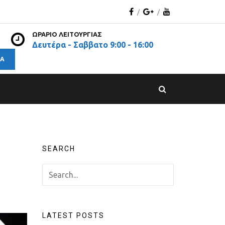
ΩΡΆΡΙΟ ΛΕΙΤΟΥΡΓΊΑΣ
Δευτέρα - Σαββατο 9:00 - 16:00
ΡΆ
SEARCH
LATEST POSTS