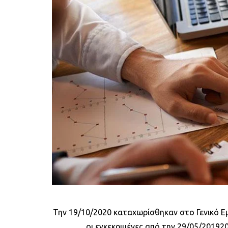
Την 19/10/2020 καταχωρίσθηκαν στο Γενικό Ε
οι εγκεκριμένες από την 29/05/201920