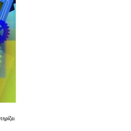
τηρίζει