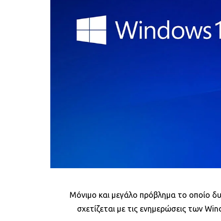
Μόνιμο και μεγάλο πρόβλημα το οποίο δ
σχετίζεται με τις ενημερώσεις των Win