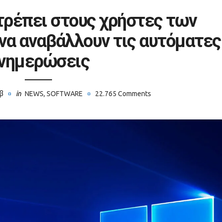
ιτρέπει στους χρήστες των
να αναβάλλουν τις αυτόματες
νημερώσεις
β
in
NEWS
,
SOFTWARE
22.765 Comments