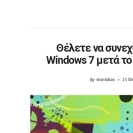
Θέλετε να συνεχ
Windows 7 μετά το
by
vbardakas
25 Φ