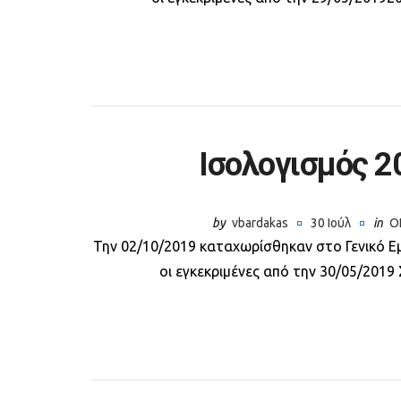
Iσολογισμός 2
by
vbardakas
30 Ιούλ
in
Ο
Την 02/10/2019 καταχωρίσθηκαν στο Γενικό Ε
οι εγκεκριμένες από την 30/05/2019 